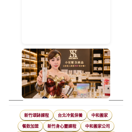
新竹頌缽課程
台北冷氣保養
中和搬家
餐飲加盟
新竹身心靈課程
中和搬家公司