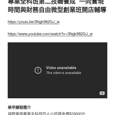
專業全科班第二技職養成 一同實現
時間與財務自由微型創業班開店輔導
https://youtu.be/3Ngk982GJ_w
https://www.youtube.com/watch?v=3Ngk982GJ_w
美甲課程簡介
凝膠美甲專業全科班四人小班現金價$28800元