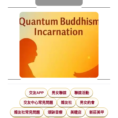
交友APP
男女聯誼
聯誼活動
交友中心常見問題
婚友社
男女約會
婚友社常見問題
頌缽音療
美睫店
新莊美甲