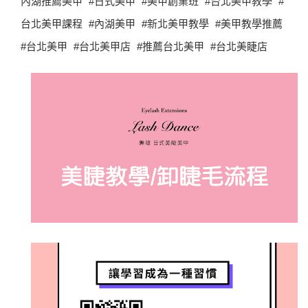
內湖推薦美甲 #日式美甲 #美甲創業班 #台北美甲教學 #
台北美甲課程 #內湖美甲 #新北美甲教學 #美甲教學推薦
#台北美甲 #台北美甲店 #推薦台北美甲 #台北美睫店