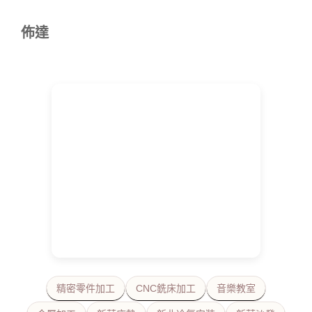
佈達
精密零件加工
CNC銑床加工
音樂教室