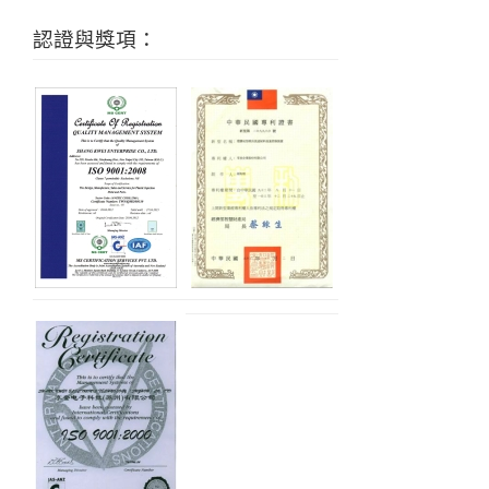
認證與獎項：