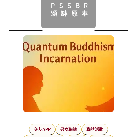
交友APP
男女聯誼
聯誼活動