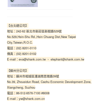
【台北總公司】
地址：242-62 新北市新莊區新樹路529號
No.529,Hsin-Shu Rd.,Hsin Chuang Dist,New Taipei
City,Taiwan,R.O.C.
電話：(02) 8201-0110
傳真：(02) 8201-0102
E-mail：eva@shank.com.tw 、 elephant@shank.com.tw
【蘇州分公司】
地址：蘇州市相城區漕湖周思墩路39號
No.39, Zhousidun Road, Caohu Economic Development Zone,
Xiangcheng, Suzhou
電話：86-512-6576-7100 #8008
E-mail：yw@shank.com.cn