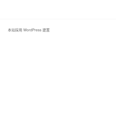
本站採用 WordPress 建置