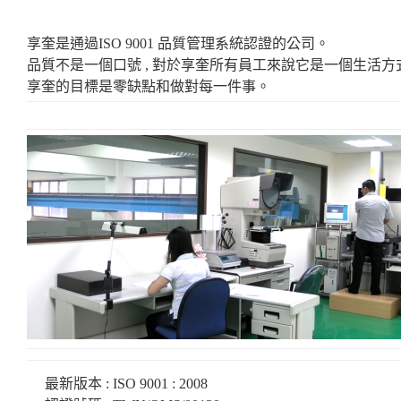
享奎是通過ISO 9001 品質管理系統認證的公司。
品質不是一個口號 , 對於享奎所有員工來說它是一個生活方
享奎的目標是零缺點和做對每一件事。
最新版本 : ISO 9001 : 2008