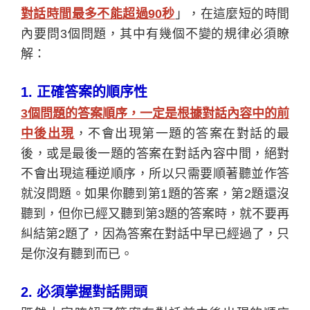
對話時間最多不能超過90秒
」，在這麼短的時間
內要問3個問題，其中有幾個不變的規律必須瞭
解：
1.
正確答案的順序性
3
個問題的答案順序，一定是根據對話內容中的前
中後出現
，不會出現第一題的答案在對話的最
後，或是最後一題的答案在對話內容中間，絕對
不會出現這種逆順序，所以只需要順著聽並作答
就沒問題。
如果你聽到第1題的答案，第2題還沒
聽到，但你已經又聽到第3題的答案時，就不要再
糾結第2題了，因為答案在對話中早已經過了，只
是你沒有聽到而已。
2.
必須掌握對話開頭