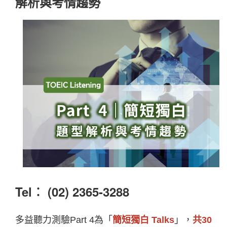
解析與考情趨勢
Tel︰ (02) 2365-3288
多益聽力測驗Part 4為「
簡短獨白 Talks
」，
共30