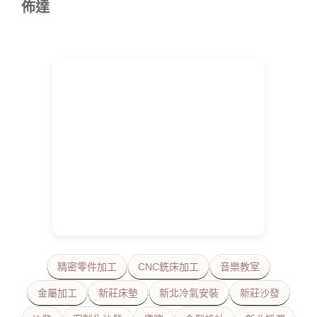
佈達
精密零件加工
CNC銑床加工
音樂教室
金屬加工
新莊床墊
新北冷氣安裝
新莊沙發