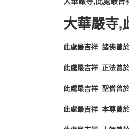
大華嚴寺,此處最吉
於
大華嚴寺,
此處最吉祥 諸佛曾於
此處最吉祥 正法曾於
此處最吉祥 聖僧曾於
此處最吉祥 本尊曾於