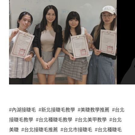
#內湖接睫毛 #新北接睫毛教學 #美睫教學推薦 #台北
接睫毛教學 #台北種睫毛教學 #台北美甲教學 #台北
美睫 #台北接睫毛推薦 #台北市接睫毛 #台北種睫毛