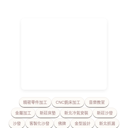
精密零件加工
CNC銑床加工
音樂教室
金屬加工
新莊床墊
新北冷氣安裝
新莊沙發
沙發
客製化沙發
佛牌
金型設計
新北抓漏