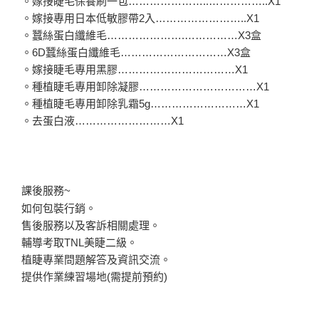
。嫁接睫毛保養刷一包…………………..……………..X1
。嫁接專用日本低敏膠帶2入……………………..X1
。蠶絲蛋白纖維毛………………….……………X3盒
。6D蠶絲蛋白纖維毛…………………………X3盒
。嫁接睫毛專用黑膠……………………………X1
。種植睫毛專用卸除凝膠……………………………X1
。種植睫毛專用卸除乳霜5g………………………X1
。去蛋白液………………………X1
課後服務~
如何包裝行銷。
售後服務以及客訴相關處理。
輔導考取TNL美睫二級。
植睫專業問題解答及資訊交流。
提供作業練習場地(需提前預約)