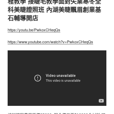
程教學 接睫毛教學面對失業寒冬全
科美睫證照班 內湖美睫飄眉創業基
石輔導開店
https://youtu.be/PwkoxCHeqQs
https://www.youtube.com/watch?v=PwkoxCHeqQs