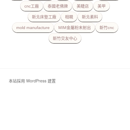
cnc工廠
泰國老佛牌
美睫店
美甲
新北床墊工廠
相親
新北素料
mold manufacture
MIM金屬粉末射出
新竹cnc
新竹交友中心
本站採用 WordPress 建置