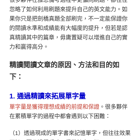
很多夥伴在雅思備考過程中更偏向刷題，卻往往
忽略了如何利用刷題來提升自己的英文能力。如
果你只是把劍橋真題全部刷完，不一定能保證你
的閱讀水準和成績能有大幅度的提升，但若是認
真精讀其中的篇章，毋庸置疑可以增進自己的實
力和贏得高分。
精讀閱讀文章的原因、方法和目的如
下：
1.
通過精讀來拓展單字量
單字量是獲得理想成績的前提和保證
。很多夥伴
在累積單字的過程中都會遇到以下困難：
（1）透過現成的單字書來記憶單字，但往往效果