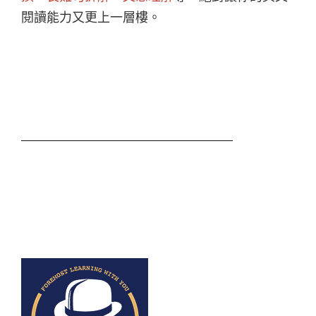
閱讀能力又更上一層樓。