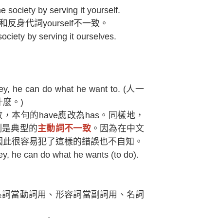
ociety by serving it yourself.
反身代詞yourself不一致。
ety by serving it ourselves.
 he can do what he want to. (人一
麼。)
，本句的have應改為has。同樣地，
舉例是典型的
主動詞不一致
。因為在中文
因此很容易犯了這樣的錯誤也不自知。
he can do what he wants (to do).
系詞當動詞用、形容詞當副詞用、名詞