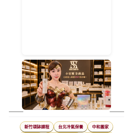
新竹頌缽課程
台北冷氣保養
中和搬家