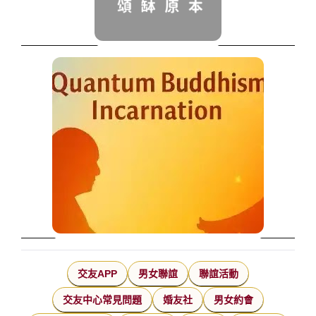
交友APP
男女聯誼
聯誼活動
交友中心常見問題
婚友社
男女約會