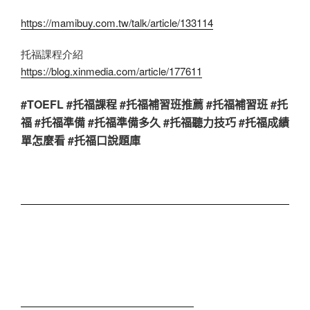
https://mamibuy.com.tw/talk/article/133114
托福課程介紹
https://blog.xinmedia.com/article/177611
#TOEFL #托福課程 #托福補習班推薦 #托福補習班 #托
福 #托福準備 #托福準備多久 #托福聽力技巧 #托福成績
單怎麼看 #托福口說題庫