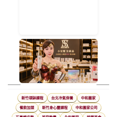
新竹頌缽課程
台北冷氣保養
中和搬家
餐飲加盟
新竹身心靈課程
中和搬家公司