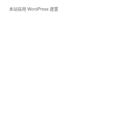
本站採用 WordPress 建置