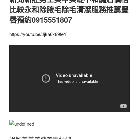
比較永和除腋毛除毛清潔服務推薦豐
唇預約0915551807
https://youtu.be/Jjka6x89feY