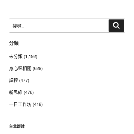
章
搜
搜
尋
尋
關
分類
鍵
字:
未分類 (1,192)
身心靈相關 (628)
課程 (477)
新思維 (476)
一日工作坊 (418)
台北頌缽