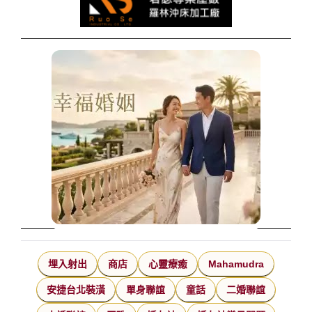
埋入射出
商店
心靈療癒
Mahamudra
安捷台北裝潢
單身聯誼
童話
二婚聯誼