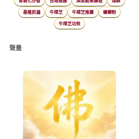
客製化沙發
台南做臉
美容創業課程
頌缽
基隆抓漏
牛樟芝
牛樟芝推薦
螺螄粉
牛樟芝功效
聲量