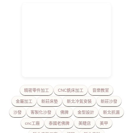
精密零件加工
CNC銑床加工
音樂教室
金屬加工
新莊床墊
新北冷氣安裝
新莊沙發
沙發
客製化沙發
佛牌
金型設計
新北抓漏
cnc工廠
泰國老佛牌
美睫店
美甲