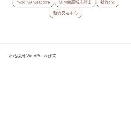
mold manufacture
MIM金屬粉末射出
新竹cnc
新竹交友中心
本站採用 WordPress 建置