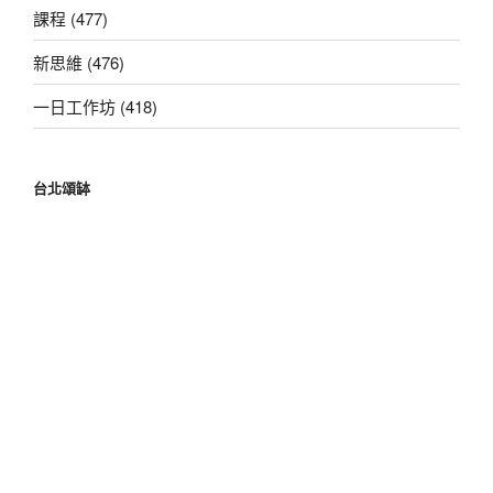
課程 (477)
新思維 (476)
一日工作坊 (418)
台北頌缽