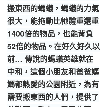
搬東西的螞蟻，螞蟻的力氣
很大，能拖動比牠體重還重
1400倍的物品，也能背負
52倍的物品。在好久好久以
前… 傳說的螞蟻英雄就在
中和，這個小朋友和爸爸媽
媽都熱愛的公園附近，為有
需要搬東西的人們，提供了