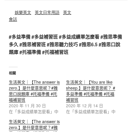
娛樂英文
英文日常用語
英文
會話
#多益準備 #多益補習班 #多益成績單怎麼看 #雅思準備
多久 #雅思補習班 #雅思聽力技巧 #雅思6.5 #雅思口說
題庫 #托福準備 #托福補習班
相關
生活英文｜【The answer is
生活英文｜【You are like
zero.】是什麼意思呢？#雅
sheep.】是什麼意思呢？ #
思口說題庫 #托福準備 #托
多益準備 #托福準備 #托福
福補習班
補習班
2020 年 11 月 30 日
2020 年 12 月 14 日
在「多益成績單怎麼看」中
在「多益成績單怎麼看」中
生活英文｜【The answer is
zero.】是什麼意思呢？#雅