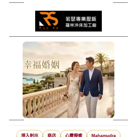
埋入射出
商店
心靈療癒
Mahamudra