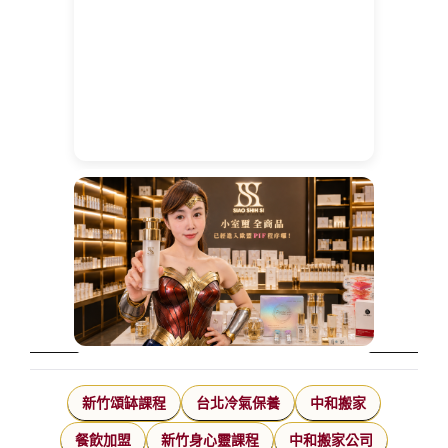
新竹頌缽課程
台北冷氣保養
中和搬家
餐飲加盟
新竹身心靈課程
中和搬家公司