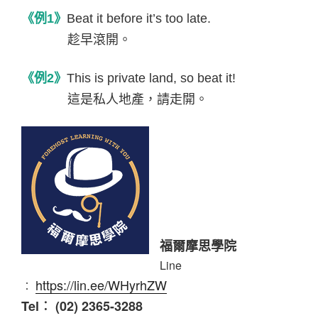
《例
1
》
Beat it before it’s too late.
趁早滾開。
《例
2
》
This is private land, so beat it!
這是私人地產，請走開。
福爾摩思學院
Line
https://lin.ee/WHyrhZW
︰
Tel︰ (02) 2365-3288