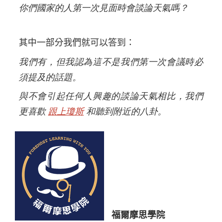
你們國家的人第一次見面時會談論天氣嗎？
其中一部分我們就可以答到：
我們有，但我認為這不是我們第一次會議時必
須提及的話題。
與不會引起任何人興趣的談論天氣相比，我們
更喜歡
跟上瓊斯
和聽到附近的八卦。
福爾摩思學院