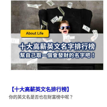
【十大高薪英文名排行榜】
你的英文名是否也在財富榜中呢？