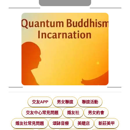
交友APP
男女聯誼
聯誼活動
交友中心常見問題
婚友社
男女約會
婚友社常見問題
頌缽音療
美睫店
新莊美甲