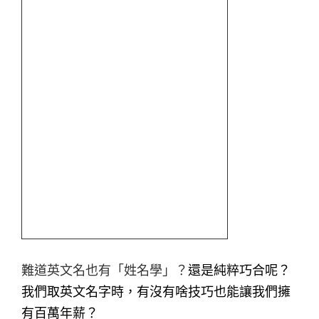
難道英文名也有「姓名學」？
還是純粹巧合呢？
我們取英文名字時，有沒有啥技巧也能讓我們擁
有百萬年薪？