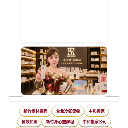
新竹頌缽課程
台北冷氣保養
中和搬家
餐飲加盟
新竹身心靈課程
中和搬家公司