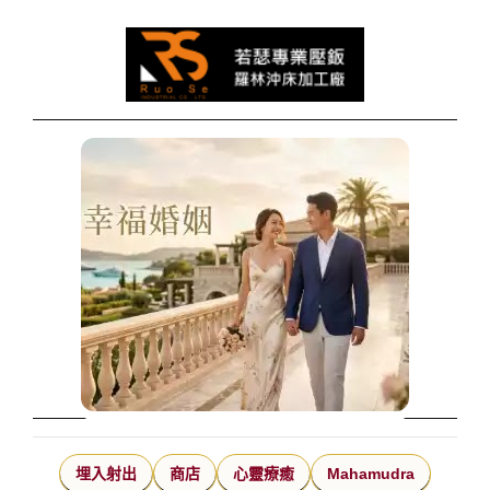
埋入射出
商店
心靈療癒
Mahamudra