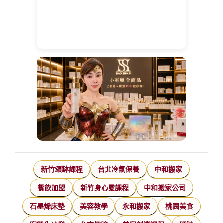
新竹頌缽課程
台北冷氣保養
中和搬家
餐飲加盟
新竹身心靈課程
中和搬家公司
石墨烯床墊
美容教學
永和搬家
桃園美食