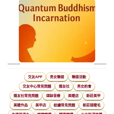
交友APP
男女聯誼
聯誼活動
交友中心常見問題
婚友社
男女約會
婚友社常見問題
頌缽音療
美睫店
新莊美甲
美睫作品
美甲店
紋繡常見問題
新莊接睫毛