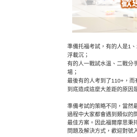
準備托福考試，有的人是1、
浮載沉；
有的人一戰試水溫、二戰分
場；
最後有的人考到了110+，
到底造成這麼大差距的原因
準備考試的策略不同，當然
過程中大家都會遇到類似的
最佳方案。因此福爾摩思秉
問題及解決方式，歡迎對號