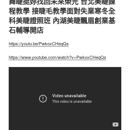
舞睫挺妳找回未來榮光 台北美睫課
程教學 接睫毛教學面對失業寒冬全
科美睫證照班 內湖美睫飄眉創業基
石輔導開店
https://youtu.be/PwkoxCHeqQs
https://www.youtube.com/watch?v=PwkoxCHeqQs