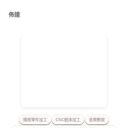
佈達
精密零件加工
CNC銑床加工
音樂教室