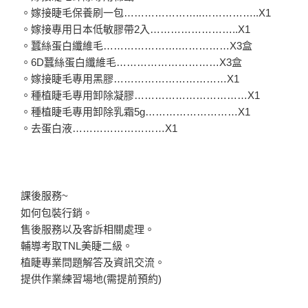
。嫁接睫毛保養刷一包…………………..……………..X1
。嫁接專用日本低敏膠帶2入……………………..X1
。蠶絲蛋白纖維毛………………….……………X3盒
。6D蠶絲蛋白纖維毛…………………………X3盒
。嫁接睫毛專用黑膠……………………………X1
。種植睫毛專用卸除凝膠……………………………X1
。種植睫毛專用卸除乳霜5g………………………X1
。去蛋白液………………………X1
課後服務~
如何包裝行銷。
售後服務以及客訴相關處理。
輔導考取TNL美睫二級。
植睫專業問題解答及資訊交流。
提供作業練習場地(需提前預約)