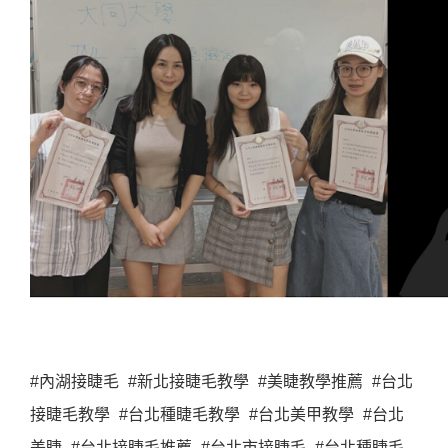
#內湖接睫毛 #新北接睫毛教學 #美睫教學推薦 #台北
接睫毛教學 #台北種睫毛教學 #台北美甲教學 #台北
美睫 #台北接睫毛推薦 #台北市接睫毛 #台北種睫毛