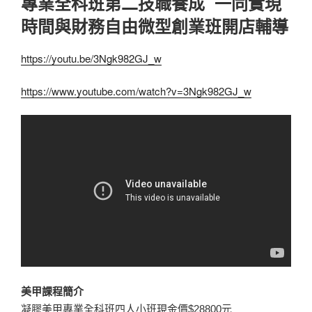
專業全科班第二技職養成 一同實現
時間與財務自由微型創業班開店輔導
https://youtu.be/3Ngk982GJ_w
https://www.youtube.com/watch?v=3Ngk982GJ_w
美甲課程簡介
凝膠美甲專業全科班四人小班現金價$28800元