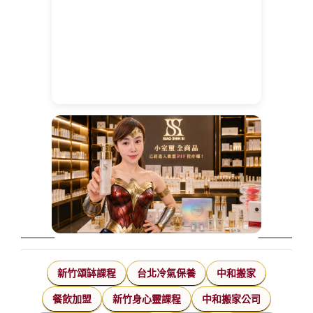
新竹頌缽課程
台北冷氣保養
中和搬家
餐飲加盟
新竹身心靈課程
中和搬家公司