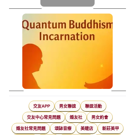
交友APP
男女聯誼
聯誼活動
交友中心常見問題
婚友社
男女約會
婚友社常見問題
頌缽音療
美睫店
新莊美甲