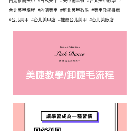
內湖推薦美甲 #日式美甲 #美甲創業班 #台北美甲教學 #
台北美甲課程 #內湖美甲 #新北美甲教學 #美甲教學推薦
#台北美甲 #台北美甲店 #推薦台北美甲 #台北美睫店