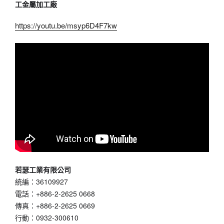
工金屬加工廠
https://youtu.be/msyp6D4F7kw
若瑟工業有限公司
統編：36109927 
電話：+886-2-2625 0668 
傳真：+886-2-2625 0669
行動：0932-300610 