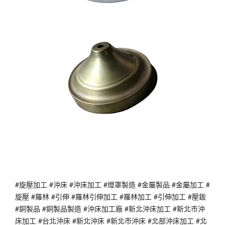
#旋壓加工 #沖床 #沖床加工 #燈罩製造 #金屬製品 #金屬加工 #
旋壓 #羅林 #引伸 #羅林引伸加工 #羅林加工 #引伸加工 #壓鈑 
#銅製品 #銅製品製造 #沖床加工廠 #新北沖床加工 #新北市沖
床加工 #台北沖床 #新北沖床 #新北市沖床 #北部沖床加工 #北