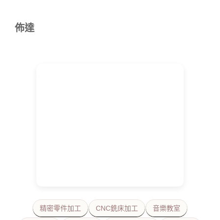
佈達
精密零件加工
CNC銑床加工
音樂教室