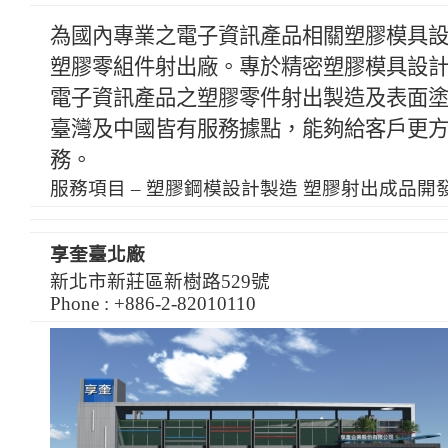
為國內專業之電子資訊產品相關塑膠模具
塑膠零組件射出廠。專於精密塑膠模具設計
電子資訊產品之塑膠零件射出製造及表面
臺灣及中國皆有服務據點，能夠給客戶更
務。
服務項目 – 塑膠鋼模設計製造 塑膠射出成品開
享奎臺北廠
新北市新莊區新樹路529號
Phone : +886-2-82010110