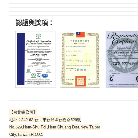
認證與獎項：
【台北總公司】
地址：242-62 新北市新莊區新樹路529號
No.529,Hsin-Shu Rd.,Hsin Chuang Dist,New Taipei
City,Taiwan,R.O.C.