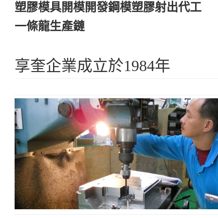
塑膠模具開模開發鋼模塑膠射出代工
一條龍生產鏈
享奎企業成立於1984年