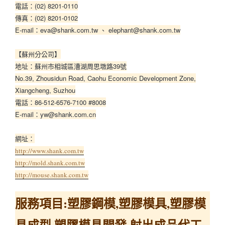
電話：(02) 8201-0110
傳真：(02) 8201-0102
E-mail：eva@shank.com.tw 、 elephant@shank.com.tw
【蘇州分公司】
地址：蘇州市相城區漕湖周思墩路39號
No.39, Zhousidun Road, Caohu Economic Development Zone,
Xiangcheng, Suzhou
電話：86-512-6576-7100 #8008
E-mail：yw@shank.com.cn
網址：
http://www.shank.com.tw
http://mold.shank.com.tw
http://mouse.shank.com.tw
服務項目:塑膠鋼模,塑膠模具,塑膠模
具成型,塑膠模具開發,射出成品代工,