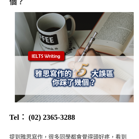
個？
Tel︰ (02) 2365-3288
提到雅思寫作，很多同學都會覺得頭好疼，看到