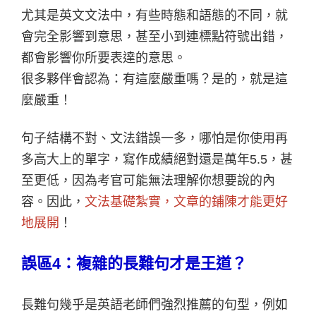
尤其是英文文法中，有些時態和語態的不同，就
會完全影響到意思，甚至小到連標點符號出錯，
都會影響你所要表達的意思。
很多夥伴會認為：有這麼嚴重嗎？是的，就是這
麼嚴重！
句子結構不對、文法錯誤一多，哪怕是你使用再
多高大上的單字，寫作成績絕對還是萬年5.5，甚
至更低，因為考官可能無法理解你想要說的內
容。因此，
文法基礎紮實，文章的鋪陳才能更好
地展開
！
誤區4：複雜的長難句才是王道？
長難句幾乎是英語老師們強烈推薦的句型，例如