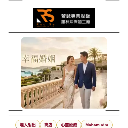
埋入射出
商店
心靈療癒
Mahamudra