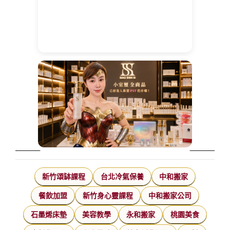
新竹頌缽課程
台北冷氣保養
中和搬家
餐飲加盟
新竹身心靈課程
中和搬家公司
石墨烯床墊
美容教學
永和搬家
桃園美食