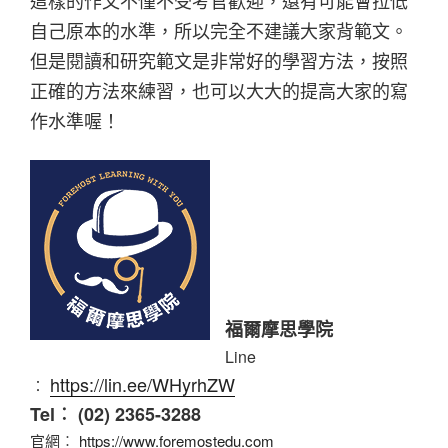
這樣的作文不僅不受考官歡迎，還有可能會拉低
自己原本的水準，所以完全不建議大家背範文。
但是閱讀和研究範文是非常好的學習方法，按照
正確的方法來練習，也可以大大的提高大家的寫
作水準喔！
福爾摩思學院
Line
https://lin.ee/WHyrhZW
︰
Tel︰ (02) 2365-3288
官網︰
https://www.foremostedu.com