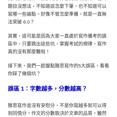
題目沒想法，不知道該怎麼下筆，也不知道可以
寫哪一些論點。好像不管怎麼準備，就是一直無
法突破 6.0？
其實，這可能是因為大家一直處於寫作備考的誤
區中，只要跳出這些坑，掌握考試的規律，寫作
真的沒有那麼難啦！
接下來，我們一起盤點雅思寫作的5大誤區，看看
你踩了幾個坑？
誤區 1：字數越多，分數越高？
雅思寫作並沒有安慰分，不是你寫越多就可以得
到同情分。作文的分數取決於文章的品質。雖然