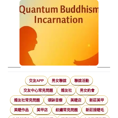
交友APP
男女聯誼
聯誼活動
交友中心常見問題
婚友社
男女約會
婚友社常見問題
頌缽音療
美睫店
新莊美甲
美睫作品
美甲店
紋繡常見問題
新莊接睫毛