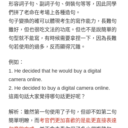
形容詞子句、副詞子句、倒裝句等等，因此同學
們拼了老命在考場上各種造句。
句子變換的確可以體現考生的寫作能力，長難句
雖好，但也很吃文法的功底。但也不是說簡單的
句型就不能寫，有時候需要拿捏一下，因為長難
句若使用的過多，反而顯得冗雜。
例如：
1. He decided that he would buy a digital
camera online.
2. He decided to buy a digital camera online.
這兩句話大家覺得哪句話更好呢？
解析：雖然第一句使用了子句，但卻不如第二句
簡單明瞭，而
考官們更加喜歡的是能更直接表達