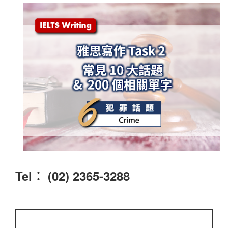
Tel︰ (02) 2365-3288