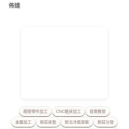
佈達
精密零件加工
CNC銑床加工
音樂教室
金屬加工
新莊床墊
新北冷氣安裝
新莊沙發