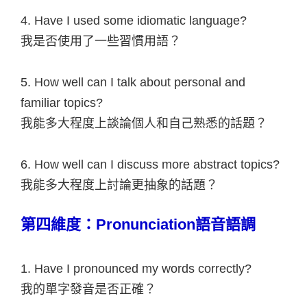
4. Have I used some idiomatic language?
我是否使用了一些習慣用語？
5. How well can I talk about personal and
familiar topics?
我能多大程度上談論個人和自己熟悉的話題？
6. How well can I discuss more abstract topics?
我能多大程度上討論更抽象的話題？
第四維度：Pronunciation語音語調
1. Have I pronounced my words correctly?
我的單字發音是否正確？