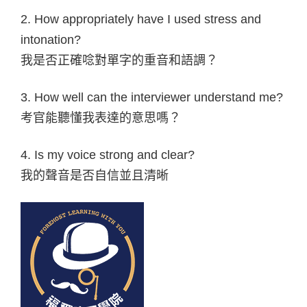
2. How appropriately have I used stress and
intonation?
我是否正確唸對單字的重音和語調？
3. How well can the interviewer understand me?
考官能聽懂我表達的意思嗎？
4. Is my voice strong and clear?
我的聲音是否自信並且清晰