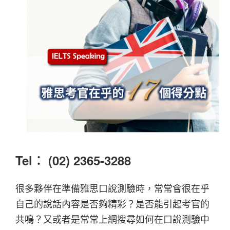
Tel︰ (02) 2365-3288
很多夥伴在準備雅思口說測驗時，常常會很在乎
自己的說話內容是否夠精彩？是否能引起考官的
共鳴？又或者是常常上網搜尋如何在口說測驗中