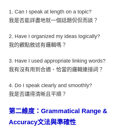
1. Can I speak at length on a topic?
我是否能詳盡地就一個話題侃侃而談？
2. Have I organized my ideas logically?
我的觀點敘述有邏輯嗎？
3. Have I used appropriate linking words?
我有沒有用到合適、恰當的邏輯連接詞？
4. Do I speak clearly and smoothly?
我是否講得清晰且平順？
第二維度：Grammatical Range &
Accuracy文法與準確性