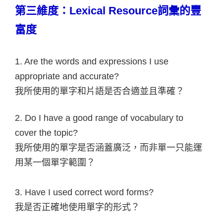
第三維度：Lexical Resource詞彙的豐
富度
1. Are the words and expressions I use
appropriate and accurate?
我所使用的單字和片語是否合適並且準確？
2. Do I have a good range of vocabulary to
cover the topic?
我所使用的單字是否涵蓋廣泛，而非單一只能運
用某一個單字範圍？
3. Have I used correct word forms?
我是否正確地使用單字的形式？