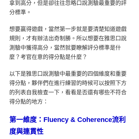
拿到高分，但是卻往往忽略口說測驗最重要的評
分標準。
想要贏得遊戲，當然第一步就是要清楚知道遊戲
規則，才有辦法出奇制勝。所以想要在雅思口說
測驗中獲得高分，當然就要瞭解評分標準是什
麼？考官在意的得分點是什麼？
以下是雅思口說測驗中最重要的四個維度和重要
得分點，夥伴們在進行練習的時候可以按照下方
的列表自我檢查一下，看看是否還有哪些不符合
得分點的地方：
第一維度：Fluency & Coherence流利
度與連貫性