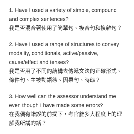
1. Have I used a variety of simple, compound
and complex sentences?
我是否混合著使用了簡單句、複合句和複雜句？
2. Have I used a range of structures to convey
modality, conditionals, active/passive,
cause/effect and tenses?
我是否用了不同的結構去傳遞文法的正確形式、
條件句、主被動語態、因果句、時態？
3. How well can the assessor understand me
even though I have made some errors?
在我偶有錯誤的前提下，考官能多大程度上的理
解我所講的話？