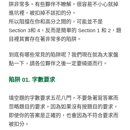
阱非常多。有些夥伴不瞭解，很容易不小心就掉
進坑裡，被扣掉不該扣的分。
所以阻擋在你和高分之間的，可能並不是
Section 3和 4，反而是簡單的 Section 1 和 2，題
目裡其實存在著非常多的陷阱。
到底有哪些常見的陷阱呢？我們現在就為大家盤
點一下，請各位夥伴之後一定要繞道而行。
陷阱 01. 字數要求
填空題的字數要求五花八門，不要急著寫答案而
忽略題目的要求。因為如果沒有按題目的要求，
即使你的答案是正確的，也會因為不符合要求而
被扣分。