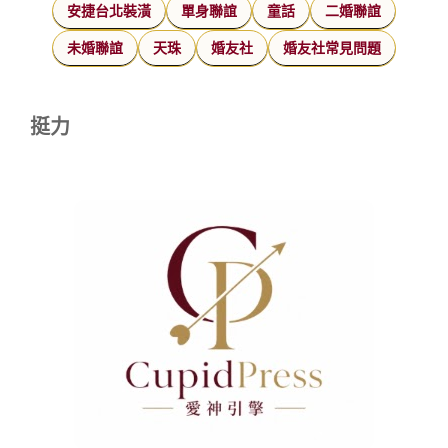
安捷台北裝潢
單身聯誼
童話
二婚聯誼
未婚聯誼
天珠
婚友社
婚友社常見問題
挺力