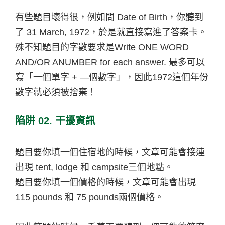
有些題目壞得很，例如問 Date of Birth，你聽到
了 31 March, 1972，於是就直接寫進了答案卡。
殊不知題目的字數要求是Write ONE WORD
AND/OR ANUMBER for each answer.
最多可以
寫「一個單字 + —個數字」，因此1972這個年份
數字就必須被捨棄！
陷阱 02. 干擾資訊
題目要你填一個住宿地的時候，文章可能會接連
出現 tent, lodge 和 campsite三個地點。
題目要你填一個價格的時候，文章可能會出現
115 pounds 和 75 pounds兩個價格。