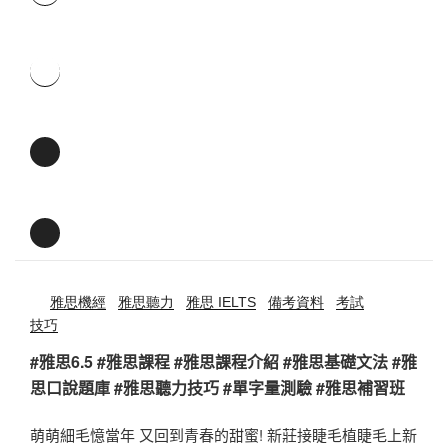
雅思機經
雅思聽力
雅思 IELTS
備考資料
考試
技巧
#雅思6.5 #雅思課程 #雅思課程介紹 #雅思基礎文法 #雅
思口說題庫 #雅思聽力技巧 #單字量測驗 #雅思補習班
萌萌細毛憶當年 又回到青春的甜蜜! 新莊接睫毛植睫毛上新