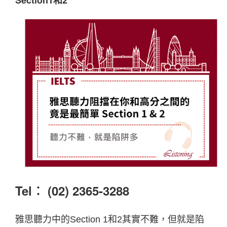
Section1和2
Tel︰ (02) 2365-3288
雅思聽力中的Section 1和2其實不難，但就是陷