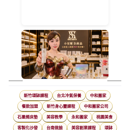
新竹頌缽課程
台北冷氣保養
中和搬家
餐飲加盟
新竹身心靈課程
中和搬家公司
石墨烯床墊
美容教學
永和搬家
桃園美食
客製化沙發
台南做臉
美容創業課程
頌缽