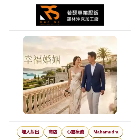
埋入射出
商店
心靈療癒
Mahamudra