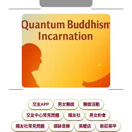
交友APP
男女聯誼
聯誼活動
交友中心常見問題
婚友社
男女約會
婚友社常見問題
頌缽音療
美睫店
新莊美甲