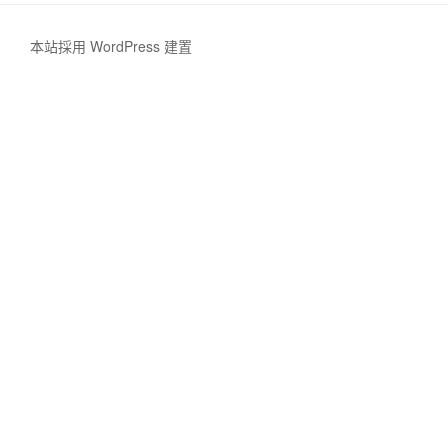
本站採用 WordPress 建置