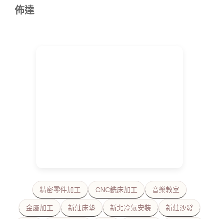
佈達
精密零件加工
CNC銑床加工
音樂教室
金屬加工
新莊床墊
新北冷氣安裝
新莊沙發