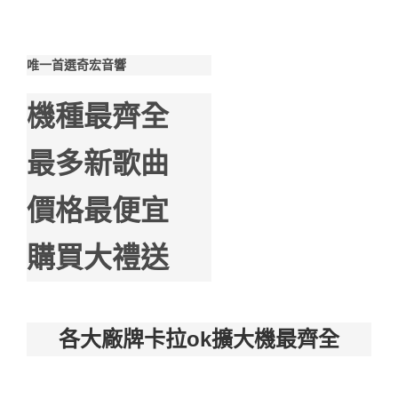
唯一首選奇宏音響
機種最齊全
最多新歌曲
價格最便宜
購買大禮送
各大廠牌卡拉ok擴大機最齊全