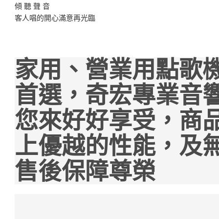
傾 聽 聲 音
客人唱的開心滿意再光臨
家用、營業用點歌
首選，奇宏專業音
您來好好享受，商
上優越的性能，及
售後保障尊榮