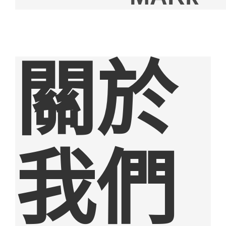
關於
我們