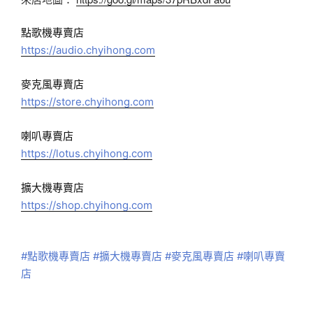
點歌機專賣店
https://audio.chyihong.com
麥克風專賣店
https://store.chyihong.com
喇叭專賣店
https://lotus.chyihong.com
擴大機專賣店
https://shop.chyihong.com
#點歌機專賣店
#擴大機專賣店
#麥克風專賣店
#喇叭專賣
店