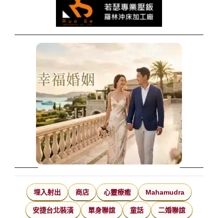
埋入射出
商店
心靈療癒
Mahamudra
安捷台北裝潢
單身聯誼
童話
二婚聯誼