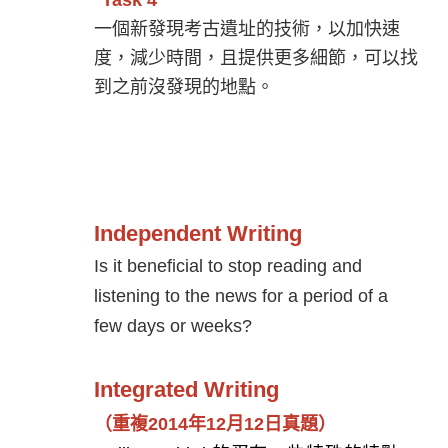
Task 4
一個新發現考古遺址的技術，以加快速
度，減少時間，且提供更多細節，可以找
到之前沒發現的地點。
Independent Writing
Is it beneficial to stop reading and
listening to the news for a period of a
few days or weeks?
Integrated Writing
（重複2014年12月12日真題）