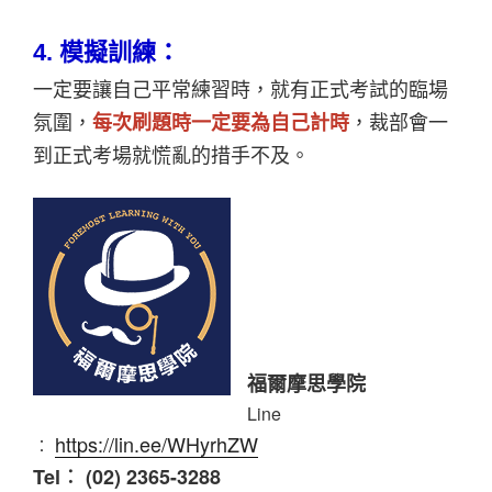
4.
模擬訓練：
一定要讓自己平常練習時，就有正式考試的臨場
氛圍，
每次刷題時一定要為自己計時
，裁部會一
到正式考場就慌亂的措手不及。
福爾摩思學院
Line
https://lin.ee/WHyrhZW
︰
Tel︰ (02) 2365-3288