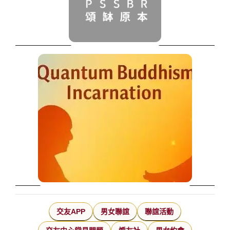
交友APP
男女聯誼
聯誼活動