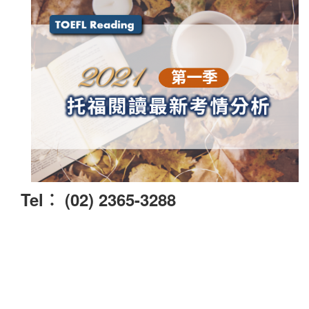
Tel︰ (02) 2365-3288