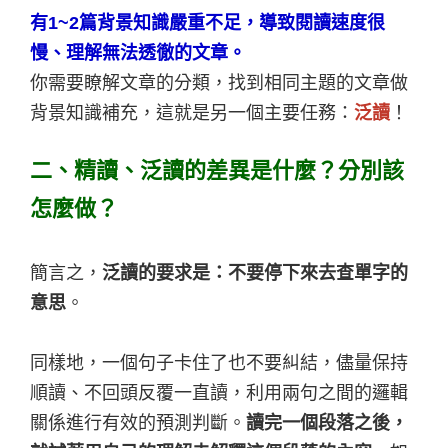
有1~2篇背景知識嚴重不足，導致閱讀速度很
慢、理解無法透徹的文章。
你需要瞭解文章的分類，找到相同主題的文章做
背景知識補充，這就是另一個主要任務：
泛讀
！
二、精讀、泛讀的差異是什麼？分別該
怎麼做？
簡言之，
泛讀的要求是：不要停下來去查單字的
意思
。
同樣地，一個句子卡住了也不要糾結，儘量保持
順讀、不回頭反覆一直讀，利用兩句之間的邏輯
關係進行有效的預測判斷。
讀完一個段落之後，