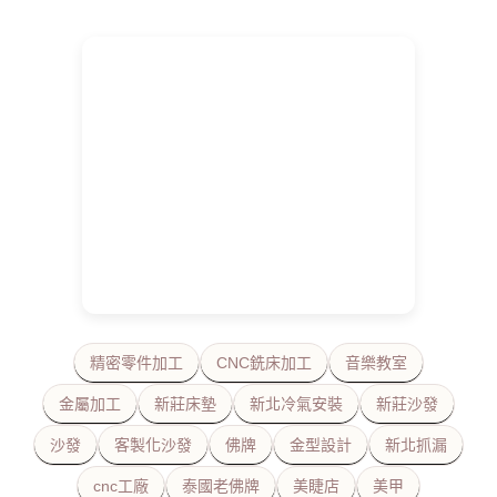
精密零件加工
CNC銑床加工
音樂教室
金屬加工
新莊床墊
新北冷氣安裝
新莊沙發
沙發
客製化沙發
佛牌
金型設計
新北抓漏
cnc工廠
泰國老佛牌
美睫店
美甲