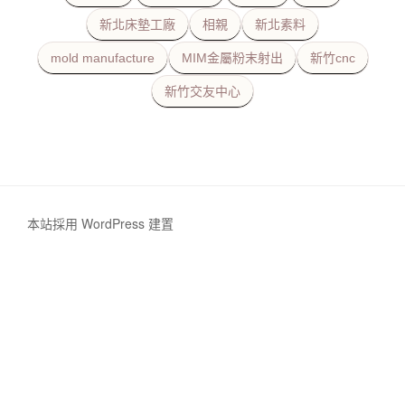
新北床墊工廠
相親
新北素料
mold manufacture
MIM金屬粉末射出
新竹cnc
新竹交友中心
本站採用 WordPress 建置