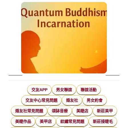
交友APP
男女聯誼
聯誼活動
交友中心常見問題
婚友社
男女約會
婚友社常見問題
頌缽音療
美睫店
新莊美甲
美睫作品
美甲店
紋繡常見問題
新莊接睫毛