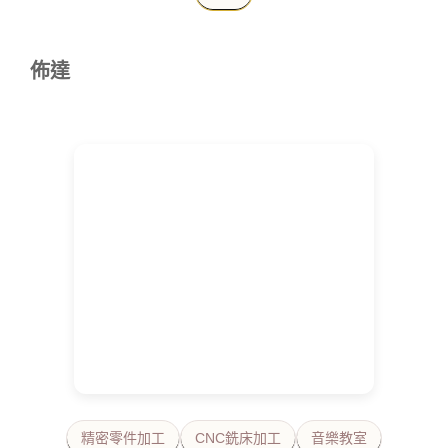
佈達
精密零件加工
CNC銑床加工
音樂教室