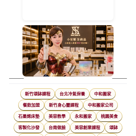
新竹頌缽課程
台北冷氣保養
中和搬家
餐飲加盟
新竹身心靈課程
中和搬家公司
石墨烯床墊
美容教學
永和搬家
桃園美食
客製化沙發
台南做臉
美容創業課程
頌缽