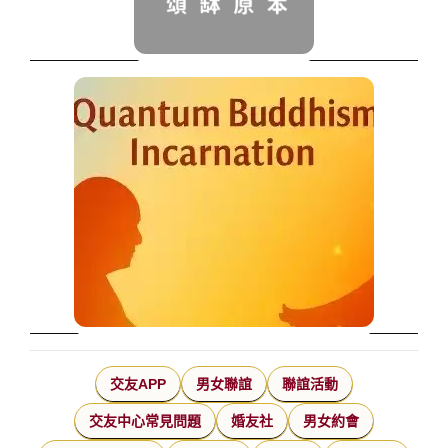
交友APP
男女聯誼
聯誼活動
交友中心常見問題
婚友社
男女約會