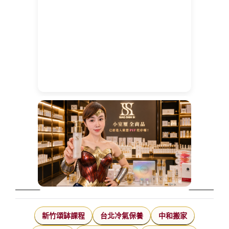
新竹頌缽課程
台北冷氣保養
中和搬家