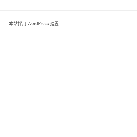
本站採用 WordPress 建置