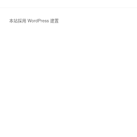
本站採用 WordPress 建置