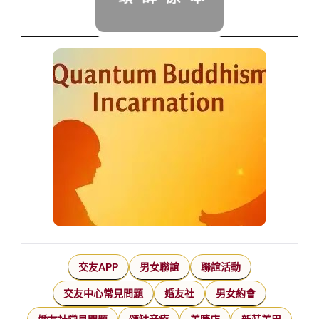
交友APP
男女聯誼
聯誼活動
交友中心常見問題
婚友社
男女約會