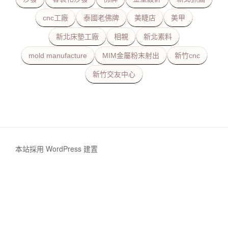
cnc工廠
泰國老佛牌
美睫店
美甲
新北床墊工廠
相親
新北素料
mold manufacture
MIM金屬粉末射出
新竹cnc
新竹交友中心
本站採用 WordPress 建置