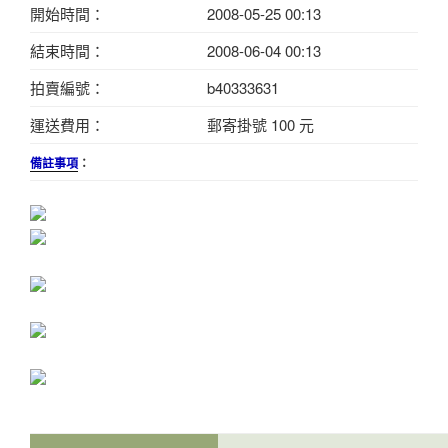
開始時間：
2008-05-25 00:13
結束時間：
2008-06-04 00:13
拍賣編號：
b40333631
運送費用：
郵寄掛號 100 元
備註事項
：