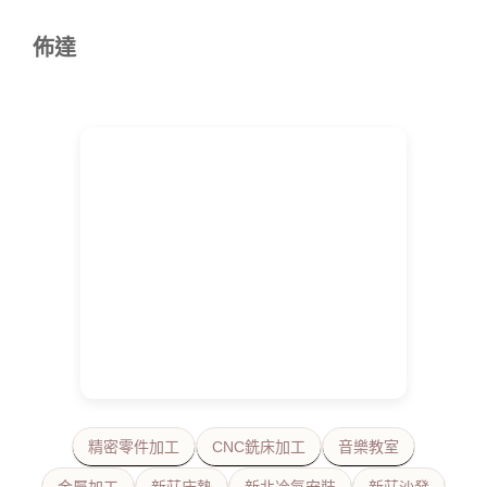
佈達
精密零件加工
CNC銑床加工
音樂教室