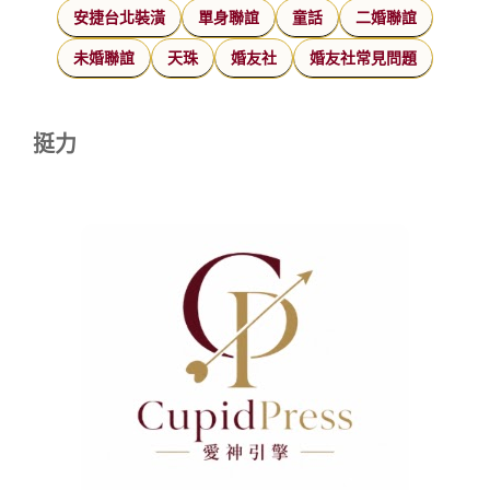
安捷台北裝潢
單身聯誼
童話
二婚聯誼
未婚聯誼
天珠
婚友社
婚友社常見問題
挺力