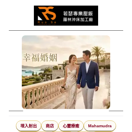
埋入射出
商店
心靈療癒
Mahamudra