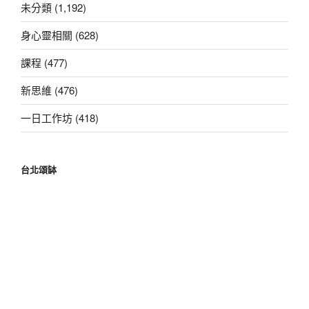
未分類 (1,192)
身心靈相關 (628)
課程 (477)
新思維 (476)
一日工作坊 (418)
台北頌缽