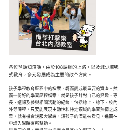
各位爸媽知道嗎，由於108課綱的上路，以及減少填鴨
式教育，多元發展成為主要的改革方向。
孩子學程教育歷程中的檔案，轉而變成最重要的資產。然
而一份好的學習歷程檔案，就是孩子針對自己的興趣、專
長、選課及參與相關活動的紀錄，包括線上、線下、校內
外等課程，只要能展現主動性和特定領域的學習熱情之成
果，就有機會說服大學端，讓孩子的潛能被看見，進而在
申請入學時有所幫助。
最重要的是，音樂能力檢定也是其中的選項之一！