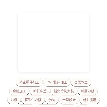
精密零件加工
CNC銑床加工
音樂教室
金屬加工
新莊床墊
新北冷氣安裝
新莊沙發
沙發
客製化沙發
佛牌
金型設計
新北抓漏