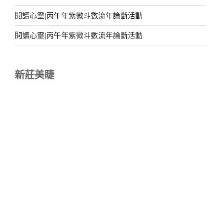
閱讀心靈|丙午年紫微斗數流年論斷活動
閱讀心靈|丙午年紫微斗數流年論斷活動
新莊美睫