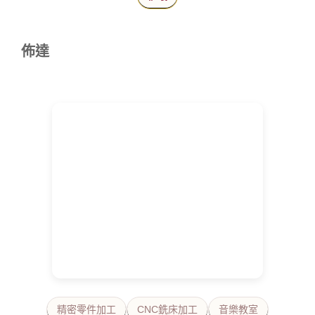
佈達
精密零件加工
CNC銑床加工
音樂教室